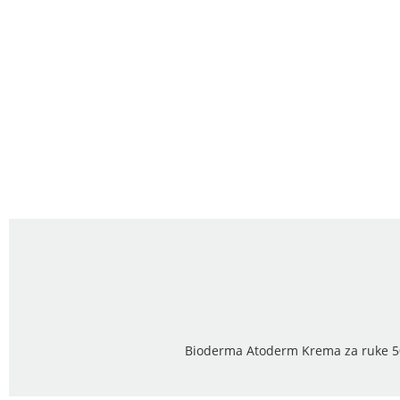
Bioderma Atoderm Krema za ruke 