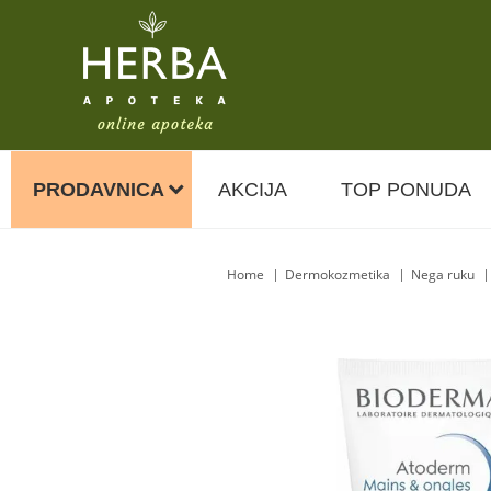
PRODAVNICA
AKCIJA
TOP PONUDA
Home
Dermokozmetika
Nega ruku