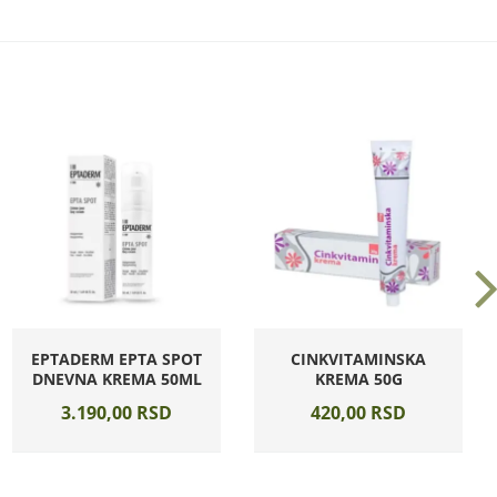
EPTADERM EPTA SPOT
CINKVITAMINSKA
DNEVNA KREMA 50ML
KREMA 50G
3.190,
00
RSD
420,
00
RSD