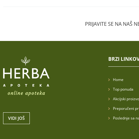
PRIJAVITE SE NA NAŠ 
BRZI LINKOV
Home
Top ponuda
Akcijski proizvo
Preporučeni pr
VIDI JOŠ
Poslednje sa n