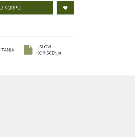
 U KORPU
USLOVI
ITANJA
KORIŠĆENJA