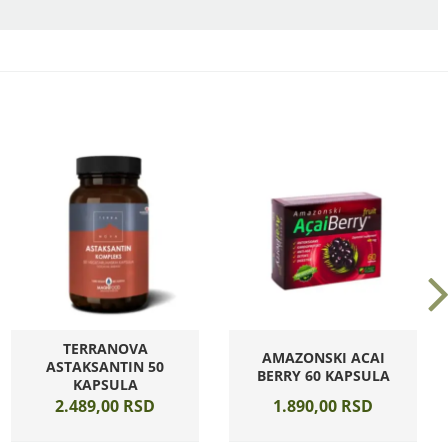
TERRANOVA
AMAZONSKI ACAI
ASTAKSANTIN 50
BERRY 60 KAPSULA
KAPSULA
2.489,
00
RSD
1.890,
00
RSD