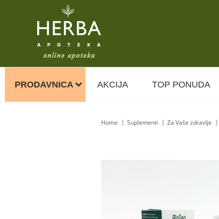
PRODAVNICA
AKCIJA
TOP PONUDA
Home
Suplementi
Za Vaše zdravlje