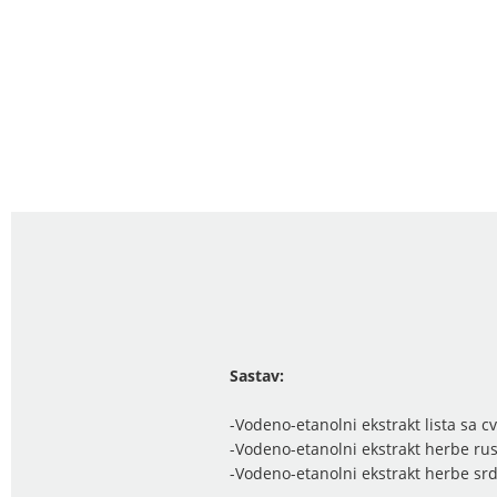
Sastav:
-Vodeno-etanolni ekstrakt lista sa 
-Vodeno-etanolni ekstrakt herbe rus
-Vodeno-etanolni ekstrakt herbe srd