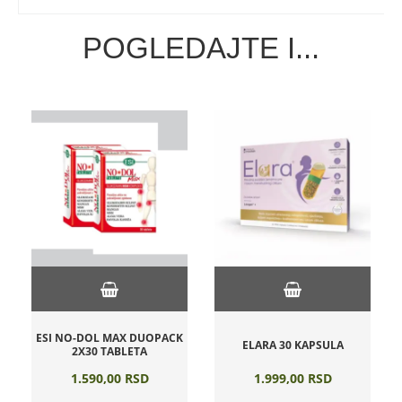
POGLEDAJTE I...
ESI NO-DOL MAX DUOPACK
ELARA 30 KAPSULA
2X30 TABLETA
1.590,
00
RSD
1.999,
00
RSD