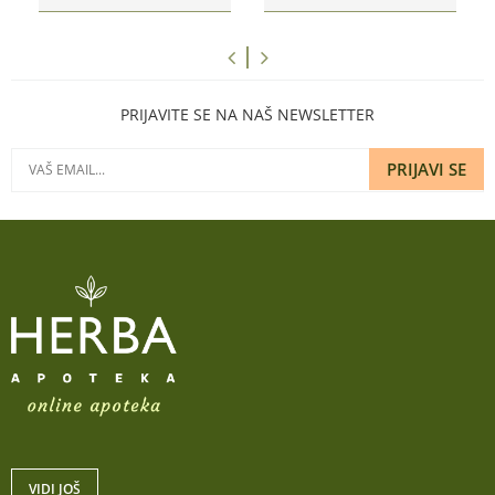
PRIJAVITE SE NA NAŠ NEWSLETTER
PRIJAVI SE
VIDI JOŠ