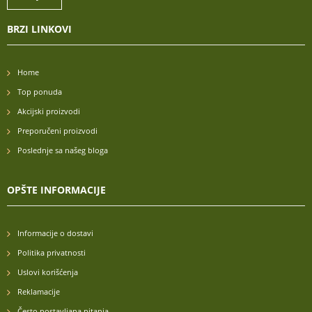
BRZI LINKOVI
Home
Top ponuda
Akcijski proizvodi
Preporučeni proizvodi
Poslednje sa našeg bloga
OPŠTE INFORMACIJE
Informacije o dostavi
Politika privatnosti
Uslovi korišćenja
Reklamacije
Često postavljana pitanja