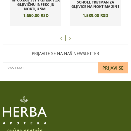
MYCOSAN SET TRETMAN ZA
SCHOLL TRETMAN ZA
GLJIVIČNU INFEKCIJU
GLJIVICE NA NOKTIMA 2IN1
NOKTIJU 5ML
1.650,
00
RSD
1.589,
00
RSD
PRIJAVITE SE NA NAŠ NEWSLETTER
PRIJAVI SE