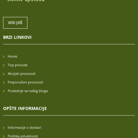
VIDI JOŠ
BRZI LINKOVI
Home
Top ponuda
Akcijski proizvodi
Preporučeni proizvodi
Poslednje sa našeg bloga
OPŠTE INFORMACIJE
Informacije o dostavi
Politika privatnosti