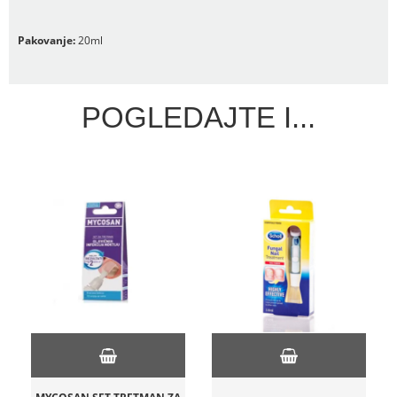
Pakovanje:
20ml
POGLEDAJTE I...