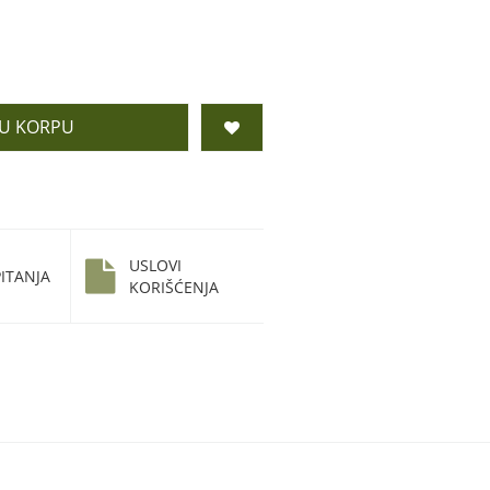
 U KORPU
USLOVI
ITANJA
KORIŠĆENJA