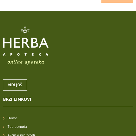
VIDI JOŠ
BRZI LINKOVI
Home
Top ponuda
Akcijski proizvodi