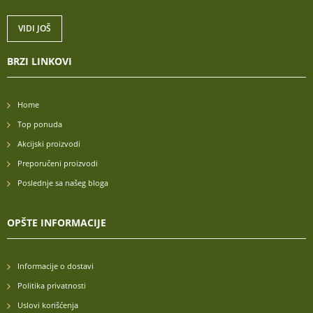
VIDI JOŠ
BRZI LINKOVI
Home
Top ponuda
Akcijski proizvodi
Preporučeni proizvodi
Poslednje sa našeg bloga
OPŠTE INFORMACIJE
Informacije o dostavi
Politika privatnosti
Uslovi korišćenja