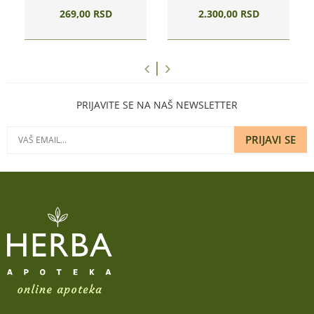
269,
00
RSD
2.300,
00
RSD
PRIJAVITE SE NA NAŠ NEWSLETTER
PRIJAVI SE