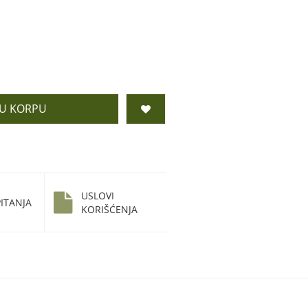
 U KORPU
USLOVI
ITANJA
KORIŠĆENJA