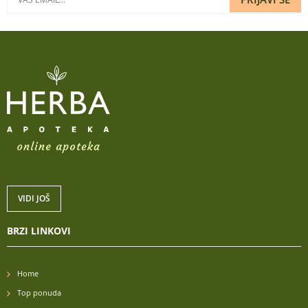
VIDI JOŠ
BRZI LINKOVI
Home
Top ponuda