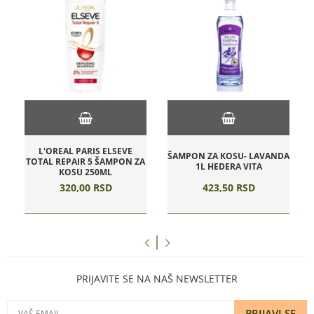
L'OREAL PARIS ELSEVE
ŠAMPON ZA KOSU- LAVANDA
TOTAL REPAIR 5 ŠAMPON ZA
1L HEDERA VITA
KOSU 250ML
320,
00
RSD
423,
50
RSD
PRIJAVITE SE NA NAŠ NEWSLETTER
PRIJAVI SE