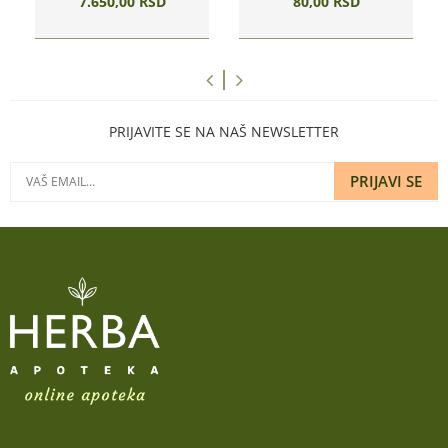
7.650,
00
RSD
80,
00
RSD
PRIJAVITE SE NA NAŠ NEWSLETTER
PRIJAVI SE