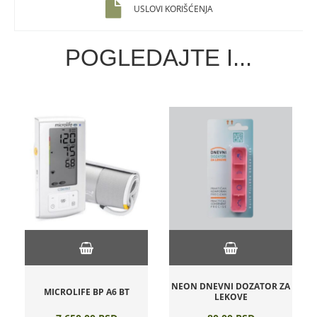
USLOVI KORIŠĆENJA
POGLEDAJTE I...
NEON DNEVNI DOZATOR ZA
MICROLIFE BP A6 BT
LEKOVE