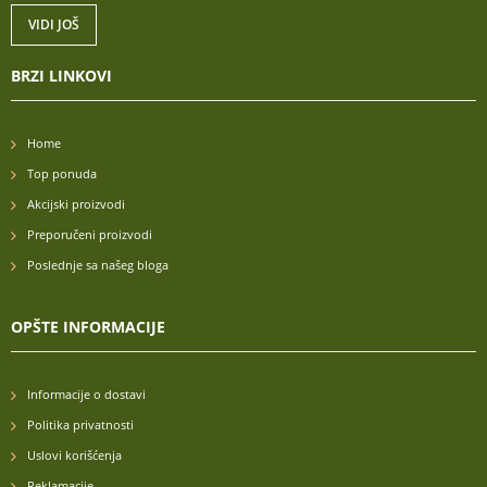
VIDI JOŠ
BRZI LINKOVI
Home
Top ponuda
Akcijski proizvodi
Preporučeni proizvodi
Poslednje sa našeg bloga
OPŠTE INFORMACIJE
Informacije o dostavi
Politika privatnosti
Uslovi korišćenja
Reklamacije