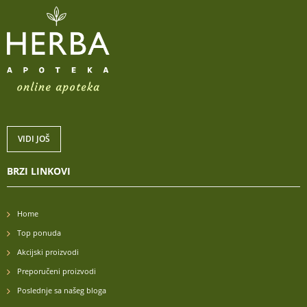
VIDI JOŠ
BRZI LINKOVI
Home
Top ponuda
Akcijski proizvodi
Preporučeni proizvodi
Poslednje sa našeg bloga