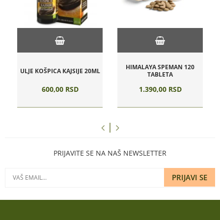
HIMALAYA SPEMAN 120
ULJE KOŠPICA KAJSIJE 20ML
TABLETA
600,
00
RSD
1.390,
00
RSD
PRIJAVITE SE NA NAŠ NEWSLETTER
PRIJAVI SE