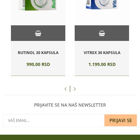
RUTINOL 30 KAPSULA
VITREX 30 KAPSULA
990,
00
RSD
1.199,
00
RSD
PRIJAVITE SE NA NAŠ NEWSLETTER
PRIJAVI SE