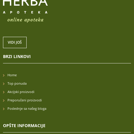
VIDI JOŠ
BRZI LINKOVI
Home
Top ponuda
Akcijski proizvodi
Preporučeni proizvodi
Poslednje sa našeg bloga
OPŠTE INFORMACIJE