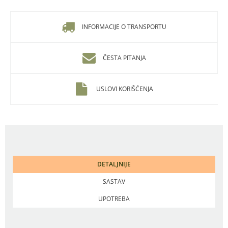
INFORMACIJE O TRANSPORTU
ČESTA PITANJA
USLOVI KORIŠĆENJA
DETALJNIJE
SASTAV
UPOTREBA