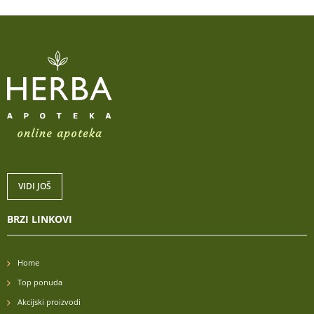
VIDI JOŠ
BRZI LINKOVI
Home
Top ponuda
Akcijski proizvodi