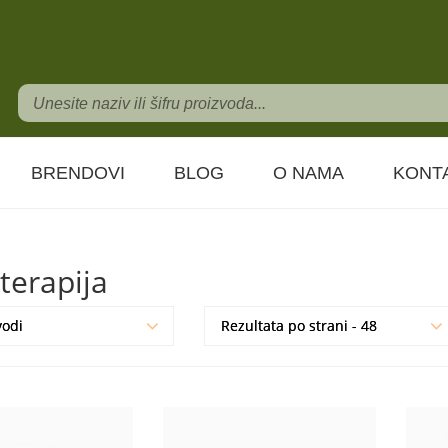
BRENDOVI
BLOG
O NAMA
KONT
erapija