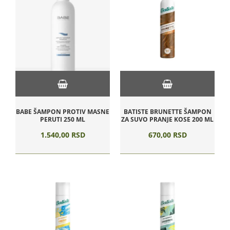
BABE ŠAMPON PROTIV MASNE
BATISTE BRUNETTE ŠAMPON
PERUTI 250 ML
ZA SUVO PRANJE KOSE 200 ML
1.540,
00
RSD
670,
00
RSD