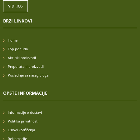
VIDI JOŠ
BRZI LINKOVI
Home
Top ponuda
Akcijski proizvodi
Preporučeni proizvodi
Poslednje sa našeg bloga
OPŠTE INFORMACIJE
Informacije o dostavi
Politika privatnosti
Uslovi korišćenja
Reklamacije