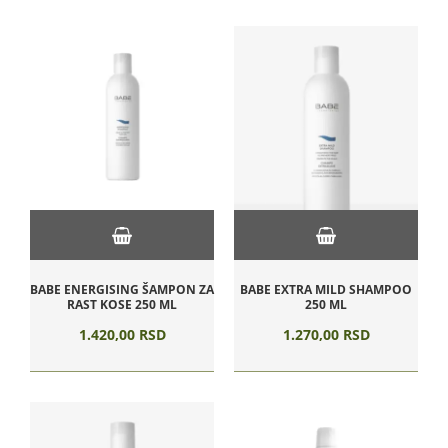
BABE ENERGISING ŠAMPON ZA
BABE EXTRA MILD SHAMPOO
RAST KOSE 250 ML
250 ML
1.420,
00
RSD
1.270,
00
RSD