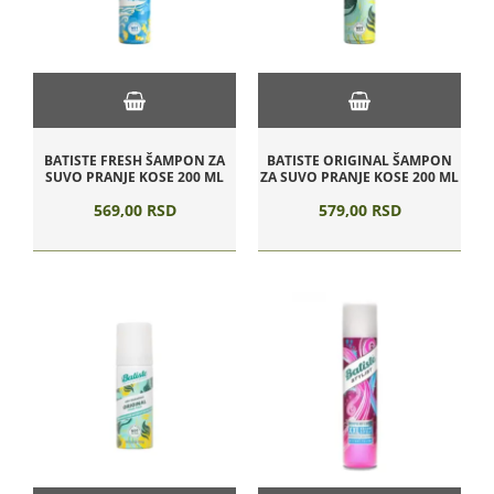
BATISTE FRESH ŠAMPON ZA
BATISTE ORIGINAL ŠAMPON
SUVO PRANJE KOSE 200 ML
ZA SUVO PRANJE KOSE 200 ML
569,
00
RSD
579,
00
RSD