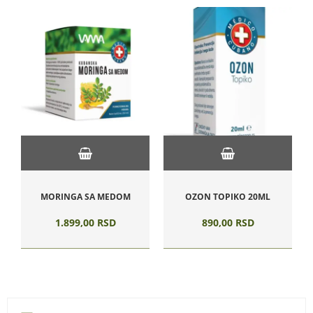
MORINGA SA MEDOM
OZON TOPIKO 20ML
1.899,
00
RSD
890,
00
RSD