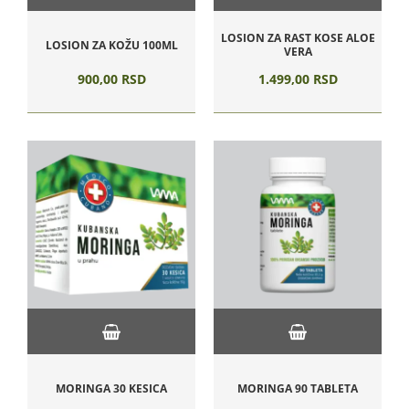
LOSION ZA RAST KOSE ALOE
LOSION ZA KOŽU 100ML
VERA
900,
00
RSD
1.499,
00
RSD
MORINGA 30 KESICA
MORINGA 90 TABLETA