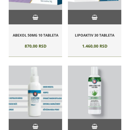
ABEXOL 50MG 10 TABLETA
LIPOAKTIV 30 TABLETA
870,
00
RSD
1.460,
00
RSD