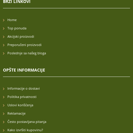
BRZI LINKOVI
Home
Top ponuda
Akcijski proizvodi
Preporučeni proizvodi
Poslednje sa našeg bloga
OPŠTE INFORMACIJE
Informacije o dostavi
Politika privatnosti
Uslovi korišćenja
Reklamacije
Često postavljana pitanja
Kako izvršiti kupovinu?